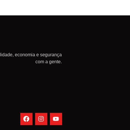
lidade, economia e segurança
com a gente.