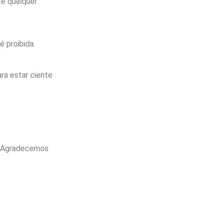
e qualquer
 proibida.
ra estar ciente
. Agradecemos