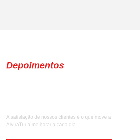
Depoimentos
Dos Nossos
Clientes!
A satisfação de nossos clientes é o que move a
AlviraTur a melhorar a cada dia.