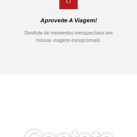
Aproveite A Viagem!
Desfrute de momentos inesquecíveis em
nossas viagens excepcionais.