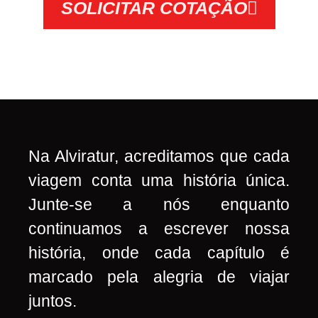
SOLICITAR COTAÇÃO
Na Alviratur, acreditamos que cada
viagem conta uma história única.
Junte-se a nós enquanto
continuamos a escrever nossa
história, onde cada capítulo é
marcado pela alegria de viajar
juntos.