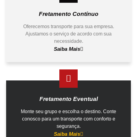
Fretamento Contínuo​​​​​​​​​​​​​​
Oferecemos transporte para sua empresa.
Ajustamos o serviço de acordo com sua
necessidade.​​​​​​​
Saiba Mais
Fretamento Eventual​​​​​​​​​​​​​​
Monte seu grupo e escolha o destino. Conte
conosco para um transporte com conforto e
segurança.​​​​​​​
Saiba Mais