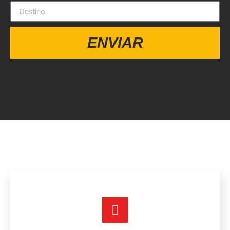
ENVIAR