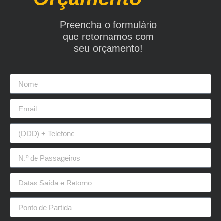
Preencha o formulário
que retornamos com
seu orçamento!