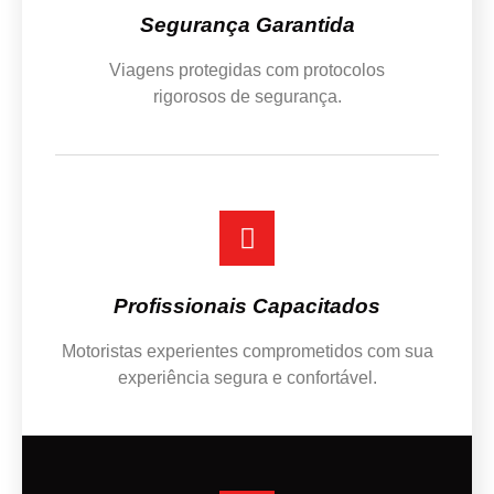
Segurança Garantida
Viagens protegidas com protocolos
rigorosos de segurança.
Profissionais Capacitados
Motoristas experientes comprometidos com sua
experiência segura e confortável.