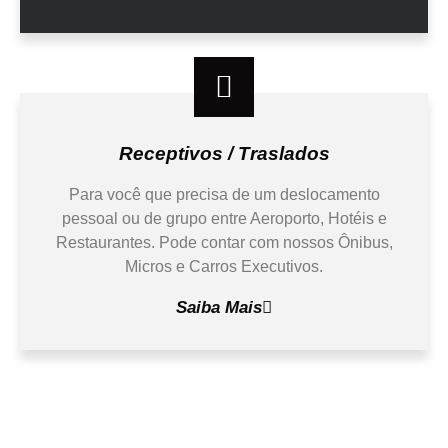
Receptivos / Traslados
Para você que precisa de um deslocamento
pessoal ou de grupo entre Aeroporto, Hotéis e
Restaurantes. Pode contar com nossos Ônibus,
Micros e Carros Executivos.
Saiba Mais