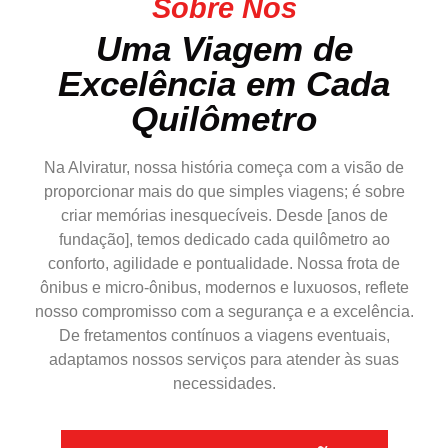
Sobre Nós
Uma Viagem de
Excelência em Cada
Quilômetro
Na Alviratur, nossa história começa com a visão de
proporcionar mais do que simples viagens; é sobre
criar memórias inesquecíveis. Desde [anos de
fundação], temos dedicado cada quilômetro ao
conforto, agilidade e pontualidade. Nossa frota de
ônibus e micro-ônibus, modernos e luxuosos, reflete
nosso compromisso com a segurança e a excelência.
De fretamentos contínuos a viagens eventuais,
adaptamos nossos serviços para atender às suas
necessidades.