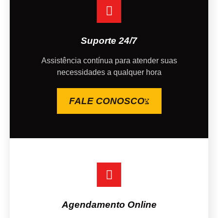
Suporte 24/7
Assistência contínua para atender suas
necessidades a qualquer hora
FALE CONOSCO
Agendamento Online