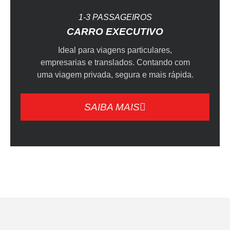
1-3 PASSAGEIROS
CARRO EXECUTIVO
Ideal para viagens particulares,
empresarias e translados. Contando com
uma viagem privada, segura e mais rápida.
SAIBA MAIS