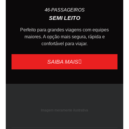
46-PASSAGEIROS
SEMI LEITO
Perfeito para grandes viagens com equipes
maiores. A opção mais segura, rápida e
confortável para viajar.
SAIBA MAIS
Imagem meramente ilustrativa