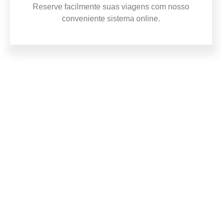
Reserve facilmente suas viagens com nosso
conveniente sistema online.