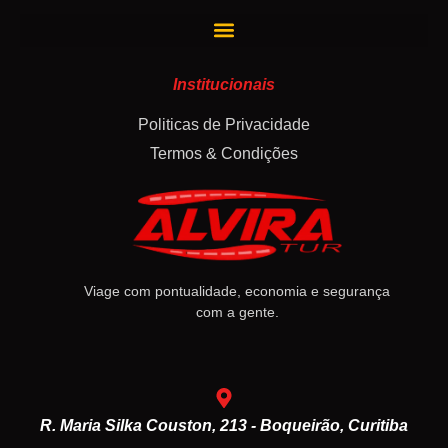
Institucionais
Politicas de Privacidade
Termos & Condições
Viage com pontualidade, economia e segurança
com a gente.
R. Maria Silka Couston, 213 - Boqueirão, Curitiba