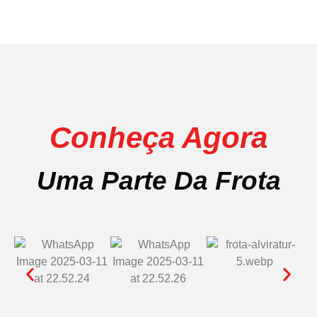
Conheça Agora
Uma Parte Da Frota