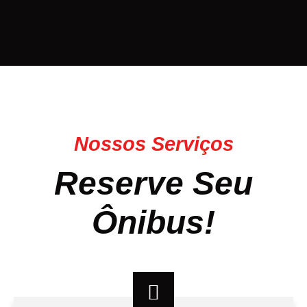
Nossos Serviços
Reserve Seu
Ônibus!