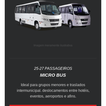
Imagem meramente ilustrativa
25-27 PASSAGEIROS
MICRO BUS
Ideal para grupos menores e traslados
intermunicipal. deslocamentos entre hotéis,
eventos, aeroportos e afins.