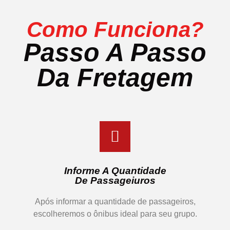
Como Funciona?
Passo A Passo
Da Fretagem
Informe A Quantidade
De Passageiuros
Após informar a quantidade de passageiros,
escolheremos o ônibus ideal para seu grupo.