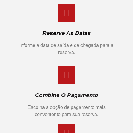
Reserve As Datas
Informe a data de saída e de chegada para a
reserva.
Combine O Pagamento
Escolha a opção de pagamento mais
conveniente para sua reserva.