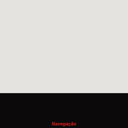
Navegação