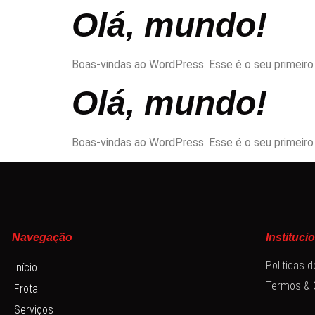
Olá, mundo!
Boas-vindas ao WordPress. Esse é o seu primeiro
Olá, mundo!
Boas-vindas ao WordPress. Esse é o seu primeiro
Navegação
Instituci
Politicas 
Início
Termos & 
Frota
Serviços